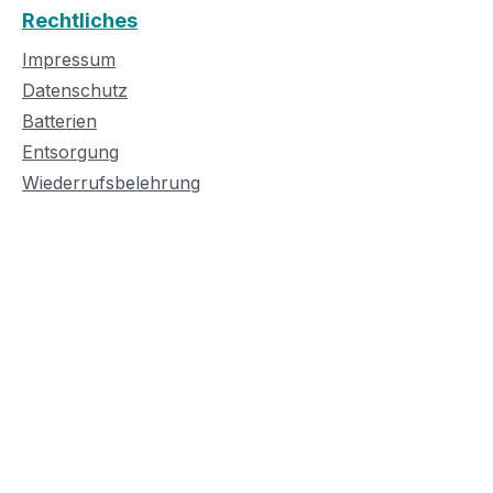
Rechtliches
Impressum
Datenschutz
Batterien
Entsorgung
Wiederrufsbelehrung