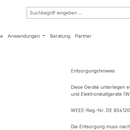
me
Anwendungen
Beratung
Partner
Entsorgungshinweis
Diese Geräte unterliegen e
und Elektronikaltgeräte (W
WEEE-Reg.-Nr. DE 85412
Die Entsorgung muss nach