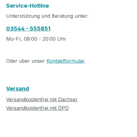
Service-Hotline
Unterstützung und Beratung unter:
03544 - 555851
Mo-Fr, 08:00 - 20:00 Uhr
Oder über unser
Kontaktformular
.
Versand
Versandkostenfrei mit Dachser
Versandkostenfrei mit DPD