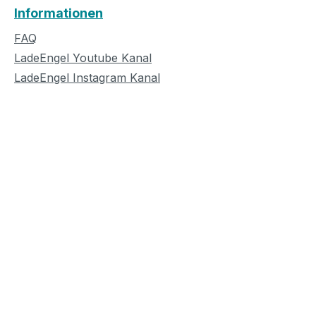
Informationen
FAQ
LadeEngel Youtube Kanal
LadeEngel Instagram Kanal