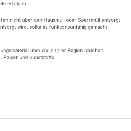
äte erfolgen.
ürfen nicht über den Hausmüll oder Sperrmüll entsorgt
tsorgt wird, sollte es funktionsunfähig gemacht
ngsmaterial über die in Ihrer Region üblichen
 Papier und Kunststoffe.