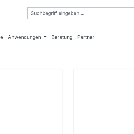
me
Anwendungen
Beratung
Partner