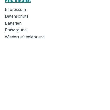
Rechtliches
Impressum
Datenschutz
Batterien
Entsorgung
Wiederrufsbelehrung