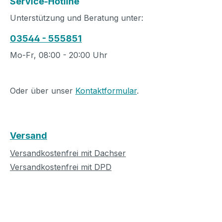
Service-Hotline
Unterstützung und Beratung unter:
03544 - 555851
Mo-Fr, 08:00 - 20:00 Uhr
Oder über unser
Kontaktformular
.
Versand
Versandkostenfrei mit Dachser
Versandkostenfrei mit DPD