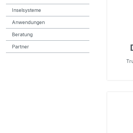
Inselsysteme
Anwendungen
Beratung
Partner
Tr