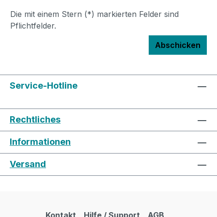
Die mit einem Stern (*) markierten Felder sind
Pflichtfelder.
Abschicken
Service-Hotline
Rechtliches
Informationen
Versand
Kontakt
Hilfe / Support
AGB