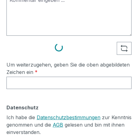
Loading...
Um weiterzugehen, geben Sie die oben abgebildeten
Zeichen ein
*
Datenschutz
Ich habe die
Datenschutzbestimmungen
zur Kenntnis
genommen und die
AGB
gelesen und bin mit ihnen
einverstanden.