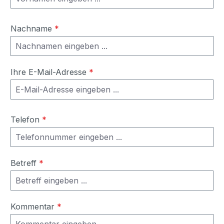
Nachname
*
Ihre E-Mail-Adresse
*
Telefon
*
Betreff
*
Kommentar
*