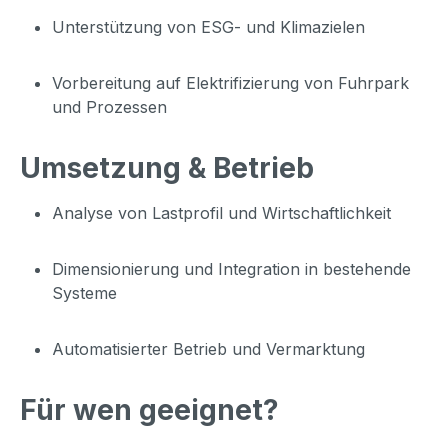
Unterstützung von ESG- und Klimazielen
Vorbereitung auf Elektrifizierung von Fuhrpark
und Prozessen
Umsetzung & Betrieb
Analyse von Lastprofil und Wirtschaftlichkeit
Dimensionierung und Integration in bestehende
Systeme
Automatisierter Betrieb und Vermarktung
Für wen geeignet?