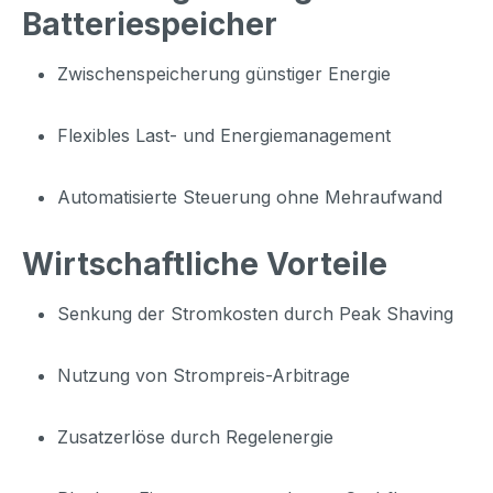
Batteriespeicher
Zwischenspeicherung günstiger Energie
Flexibles Last- und Energiemanagement
Automatisierte Steuerung ohne Mehraufwand
Wirtschaftliche Vorteile
Senkung der Stromkosten durch Peak Shaving
Nutzung von Strompreis-Arbitrage
Zusatzerlöse durch Regelenergie