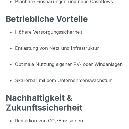
Planbare Einsparungen und neue Cashflows
Betriebliche Vorteile
Höhere Versorgungssicherheit
Entlastung von Netz und Infrastruktur
Optimale Nutzung eigener PV- oder Windanlagen
Skalierbar mit dem Unternehmenswachstum
Nachhaltigkeit &
Zukunftssicherheit
Reduktion von CO₂-Emissionen