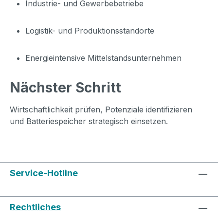
Industrie- und Gewerbebetriebe
Logistik- und Produktionsstandorte
Energieintensive Mittelstandsunternehmen
Nächster Schritt
Wirtschaftlichkeit prüfen, Potenziale identifizieren
und Batteriespeicher strategisch einsetzen.
Service-Hotline
Rechtliches