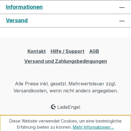
Informationen
Versand
Kontakt
Hilfe / Support
AGB
Versand und Zahlungsbedingungen
Alle Preise inkl. gesetzl. Mehrwertsteuer zzgl.
Versandkosten, wenn nicht anders angegeben.
LadeEngel
Diese Website verwendet Cookies, um eine bestmögliche
Erfahrung bieten zu können.
Mehr Informationen ...