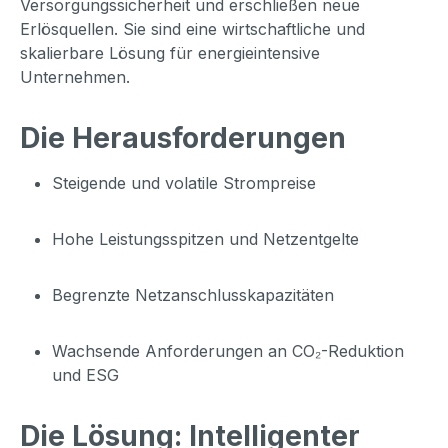
Versorgungssicherheit und erschließen neue
Erlösquellen. Sie sind eine wirtschaftliche und
skalierbare Lösung für energieintensive
Unternehmen.
Die Herausforderungen
Steigende und volatile Strompreise
Hohe Leistungsspitzen und Netzentgelte
Begrenzte Netzanschlusskapazitäten
Wachsende Anforderungen an CO₂-Reduktion
und ESG
Die Lösung: Intelligenter