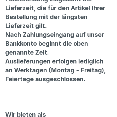
Lieferzeit, die für den Artikel Ihrer
Bestellung mit der längsten
Lieferzeit gilt.
Nach Zahlungseingang auf unser
Bankkonto beginnt die oben
genannte Zeit.
Auslieferungen erfolgen lediglich
an Werktagen (Montag - Freitag),
Feiertage ausgeschlossen.
Wir bieten als