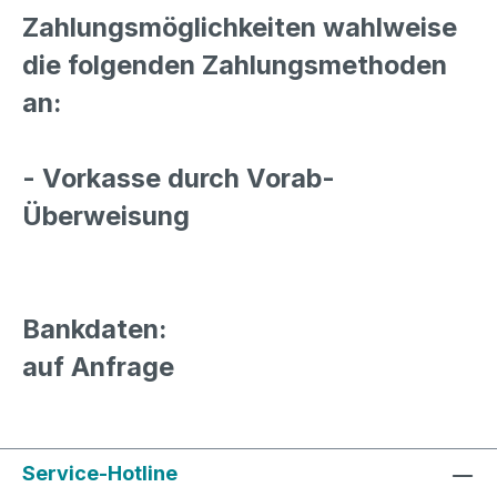
Zahlungsmöglichkeiten wahlweise
die folgenden Zahlungsmethoden
an:
- Vorkasse durch Vorab-
Überweisung
Bankdaten:
auf Anfrage
Service-Hotline