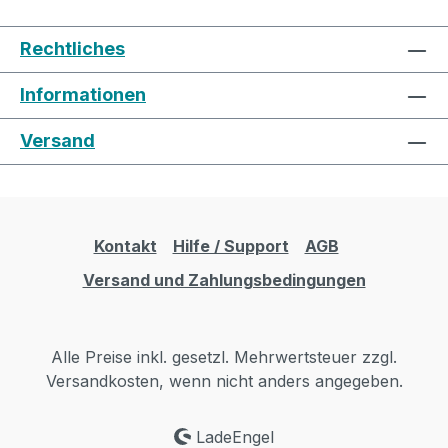
Rechtliches
Informationen
Versand
Kontakt
Hilfe / Support
AGB
Versand und Zahlungsbedingungen
Alle Preise inkl. gesetzl. Mehrwertsteuer zzgl.
Versandkosten, wenn nicht anders angegeben.
LadeEngel