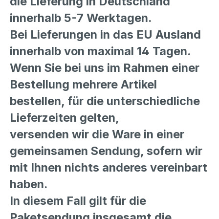
die Lieferung in Deutschland
innerhalb 5-7 Werktagen.
Bei Lieferungen in das EU Ausland
innerhalb von maximal 14 Tagen.
Wenn Sie bei uns im Rahmen einer
Bestellung mehrere Artikel
bestellen, für die unterschiedliche
Lieferzeiten gelten,
versenden wir die Ware in einer
gemeinsamen Sendung, sofern wir
mit Ihnen nichts anderes vereinbart
haben.
In diesem Fall gilt für die
Paketsendung insgesamt die