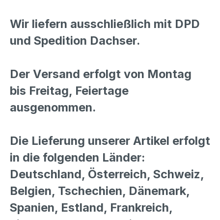
Wir liefern ausschließlich mit DPD
und Spedition Dachser.
Der Versand erfolgt von Montag
bis Freitag, Feiertage
ausgenommen.
Die Lieferung unserer Artikel erfolgt
in die folgenden Länder:
Deutschland, Österreich, Schweiz,
Belgien, Tschechien, Dänemark,
Spanien, Estland, Frankreich,