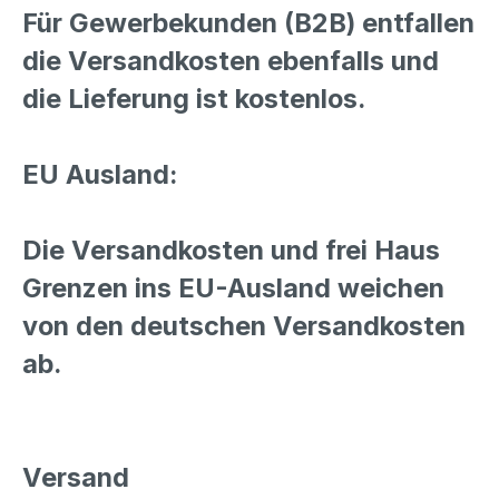
Für Gewerbekunden (B2B) entfallen
die Versandkosten ebenfalls und
die Lieferung ist kostenlos.
EU Ausland:
Die Versandkosten und frei Haus
Grenzen ins EU-Ausland weichen
von den deutschen Versandkosten
ab.
Versand