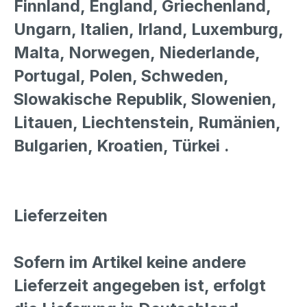
Finnland, England, Griechenland,
Ungarn, Italien, Irland, Luxemburg,
Malta, Norwegen, Niederlande,
Portugal, Polen, Schweden,
Slowakische Republik, Slowenien,
Litauen, Liechtenstein, Rumänien,
Bulgarien, Kroatien, Türkei .
Lieferzeiten
Sofern im Artikel keine andere
Lieferzeit angegeben ist, erfolgt