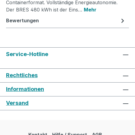
Containerformat. Vollständige Energieautonomie.
Der BRES 480 kWh ist der Eins…
Mehr
Bewertungen
Service-Hotline
Rechtliches
Informationen
Versand
Kontakt
Hilfe / Support
AGB