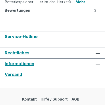
Batteriespeicher — er ist das Herzstü…
Mehr
Bewertungen
Service-Hotline
Rechtliches
Informationen
Versand
Kontakt
Hilfe / Support
AGB